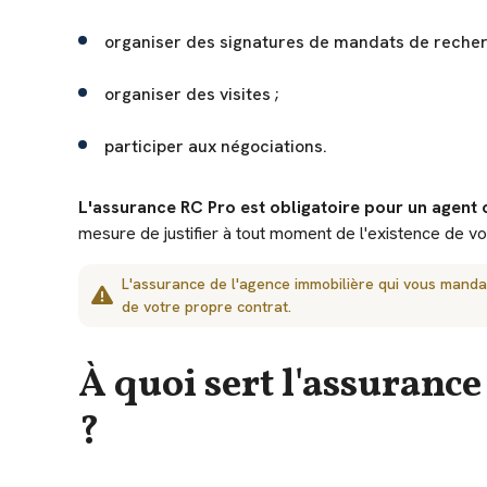
organiser des signatures de mandats de recher
organiser des visites ;
participer aux négociations.
L'assurance RC Pro est obligatoire pour un agent
mesure de justifier à tout moment de l'existence de vo
L'assurance de l'agence immobilière qui vous manda
de votre propre contrat.
À quoi sert l'assuran
?