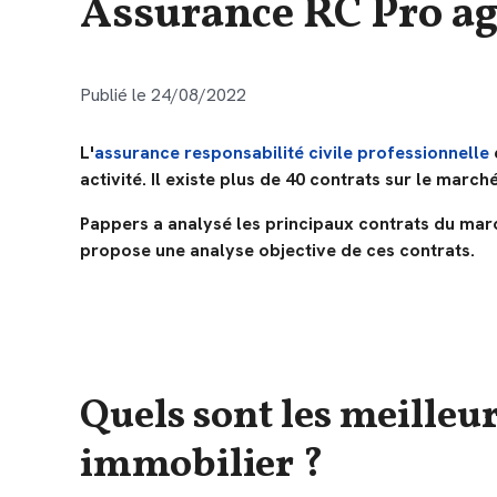
Assurance RC Pro a
Publié le 24/08/2022
L'
assurance responsabilité civile professionnelle
activité. Il existe plus de 40 contrats sur le marché
Pappers a analysé les principaux contrats du marché
propose une analyse objective de ces contrats.
Quels sont les meilleu
immobilier ?