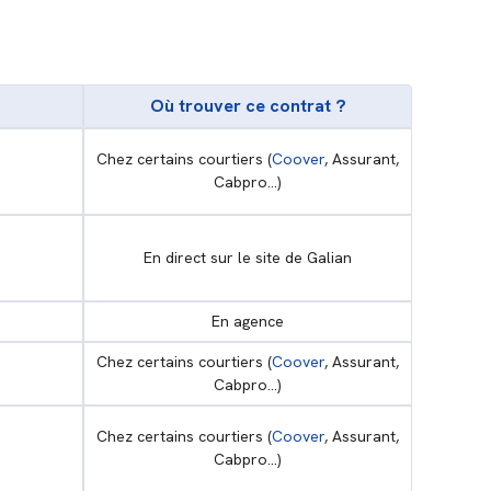
Où trouver ce contrat ?
Chez certains courtiers (
Coover
, Assurant,
Cabpro...)
En direct sur le site de Galian
En agence
Chez certains courtiers (
Coover
, Assurant,
Cabpro...)
Chez certains courtiers (
Coover
, Assurant,
Cabpro...)