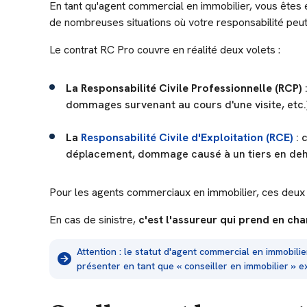
En tant qu'agent commercial en immobilier, vous êtes 
de nombreuses situations où votre responsabilité peu
Le contrat RC Pro couvre en réalité deux volets :
La Responsabilité Civile Professionnelle (RCP)
dommages survenant au cours d'une visite, etc.)
La
Responsabilité Civile d'Exploitation (RCE)
: 
déplacement, dommage causé à un tiers en dehors
Pour les agents commerciaux en immobilier, ces deux
En cas de sinistre,
c'est l'assureur qui prend en ch
Attention : le statut d'agent commercial en immobilier
présenter en tant que « conseiller en immobilier » 