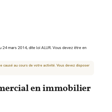
 du 24 mars 2014, dite loi ALUR. Vous devez être en
e causé au cours de votre activité. Vous devez disposer
mmercial en immobilier