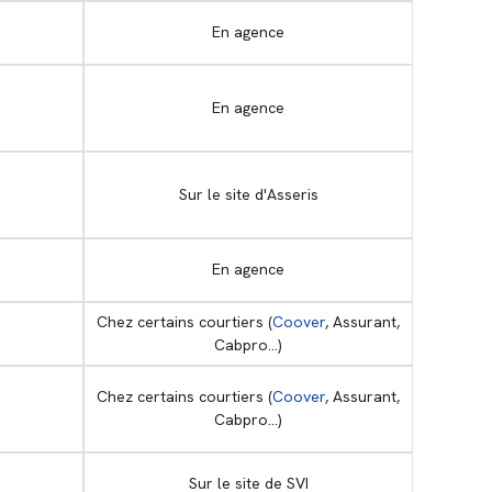
En agence
En agence
Sur le site d'Asseris
En agence
Chez certains courtiers (
Coover
, Assurant,
Cabpro...)
Chez certains courtiers (
Coover
, Assurant,
Cabpro...)
Sur le site de SVI