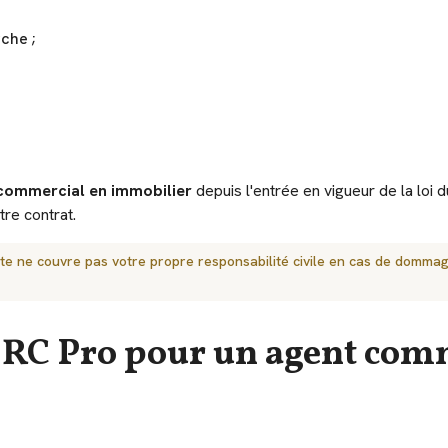
che ;
 commercial en immobilier
depuis l'entrée en vigueur de la loi
tre contrat.
te ne couvre pas votre propre responsabilité civile en cas de dommag
ce RC Pro pour un agent co