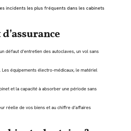
es incidents les plus fréquents dans les cabinets
t d’assurance
 un défaut d’entretien des autoclaves, un vol sans
. Les équipements électro-médicaux, le matériel
inet et la capacité à absorber une période sans
r réelle de vos biens et au chiffre d’affaires