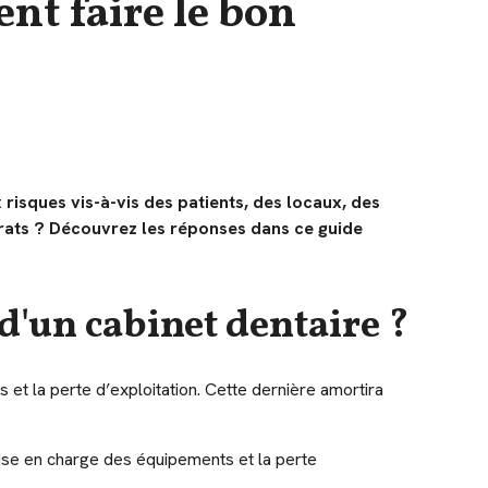
nt faire le bon
risques vis-à-vis des patients, des locaux, des
trats ? Découvrez les réponses dans ce guide
d'un cabinet dentaire ?
s et la perte d’exploitation. Cette dernière amortira
prise en charge des équipements et la perte