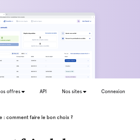
os offres
API
Nos sites
Connexion
e : comment faire le bon choix ?