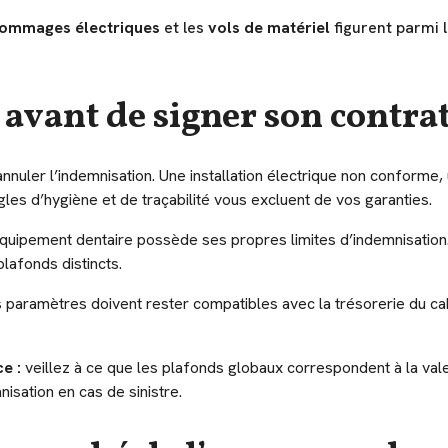
ommages électriques
et les
vols de matériel
figurent parmi l
 avant de signer son contra
annuler l’indemnisation. Une installation électrique non conforme,
les d’hygiène et de traçabilité vous excluent de vos garanties.
quipement dentaire possède ses propres limites d’indemnisation
plafonds distincts.
 paramètres doivent rester compatibles avec la trésorerie du cab
e :
veillez à ce que les plafonds globaux correspondent à la valeu
nisation en cas de sinistre.