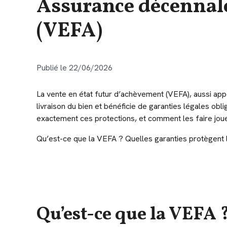
Assurance décennale
(VEFA)
Publié le 22/06/2026
La vente en état futur d’achèvement (VEFA), aussi appe
livraison du bien et bénéficie de garanties légales obli
exactement ces protections, et comment les faire jou
Qu’est-ce que la VEFA ? Quelles garanties protègent 
Qu’est-ce que la VEFA 