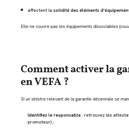
affectent la
solidité des éléments d’équipement
Elle ne couvre pas les équipements dissociables (couvert
Comment activer la ga
en VEFA ?
Si un sinistre relevant de la garantie décennale se man
Identifiez le responsable
: retrouvez les attest
promoteur) ;