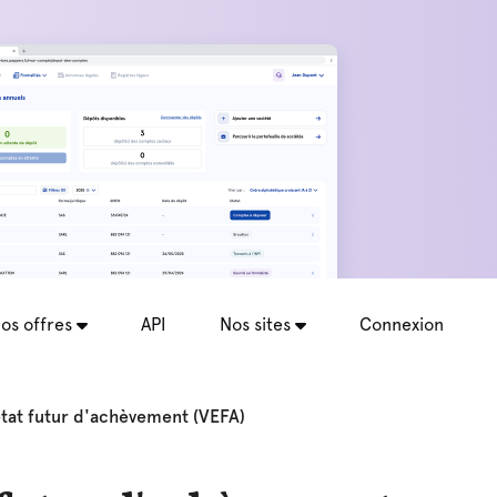
os offres
API
Nos sites
Connexion
tat futur d'achèvement (VEFA)