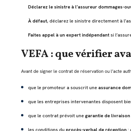
Déclarez le sinistre à l’assureur dommages-ou
À défaut
, déclarez le sinistre directement à l’
Faites appel à un expert indépendant
si l’assur
VEFA : que vérifier ava
Avant de signer le contrat de réservation ou l’acte auth
que le promoteur a souscrit une
assurance do
que les entreprises intervenantes disposent bie
que le contrat prévoit une
garantie de livraison
les conditions du
procès-verbal de réception
: 