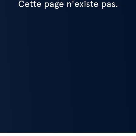
Cette page n'existe pas.