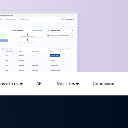
os offres
API
Nos sites
Connexion