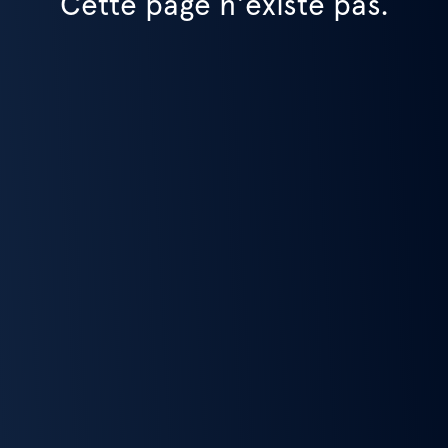
Cette page n'existe pas.