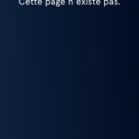
Cette page n'existe pas.