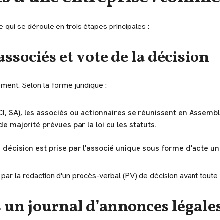
 qui se déroule en trois étapes principales :
associés et vote de la décision
ment. Selon la forme juridique :
CI, SA), les associés ou actionnaires se réunissent en Assemb
e majorité prévues par la loi ou les statuts.
 décision est prise par l'associé unique sous forme d'acte uni
par la rédaction d'un procès-verbal (PV) de décision avant toute
s un journal d’annonces légales