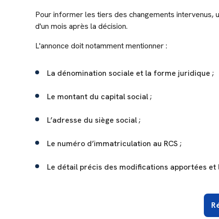
Pour informer les tiers des changements intervenus, 
d'un mois après la décision.
L'annonce doit notamment mentionner :
La dénomination sociale et la forme juridique ;
Le montant du capital social ;
L’adresse du siège social ;
Le numéro d’immatriculation au RCS ;
Le détail précis des modifications apportées et l
R