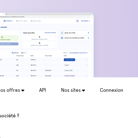
os offres
API
Nos sites
Connexion
société ?