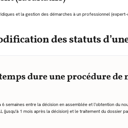
uridiques et la gestion des démarches à un professionnel (expert
dification des statuts d’une
temps dure une procédure de 
 semaines entre la décision en assemblée et l'obtention du nou
AL (jusqu'à 1 mois après la décision) et le traitement du dossier p