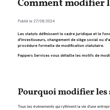
Comment modifier le
Publié le 27/08/2024
Les statuts définissent le cadre juridique et le fo
d'investisseurs, changement de siège social ou d'a
procédure formelle de modification statutaire.
Pappers Services vous détaille les motifs de modif
Pourquoi modifier les s
Tous les événements qui rythment la vie d'une entrepri