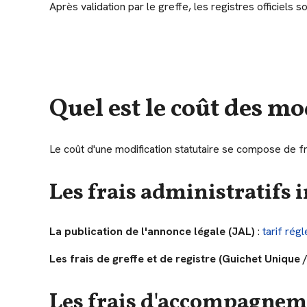
Après validation par le greffe, les registres officiels s
Quel est le coût des mo
Le coût d'une modification statutaire se compose de frai
Les frais administratifs
La publication de l'annonce légale (JAL)
:
tarif rég
Les frais de greffe et de registre (Guichet Unique /
Les frais d'accompagneme