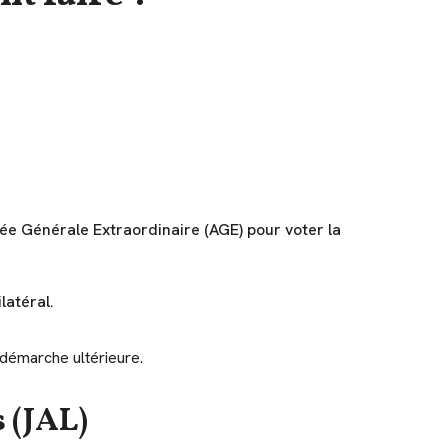
lée Générale Extraordinaire (AGE) pour voter la
latéral.
 démarche ultérieure.
 (JAL)