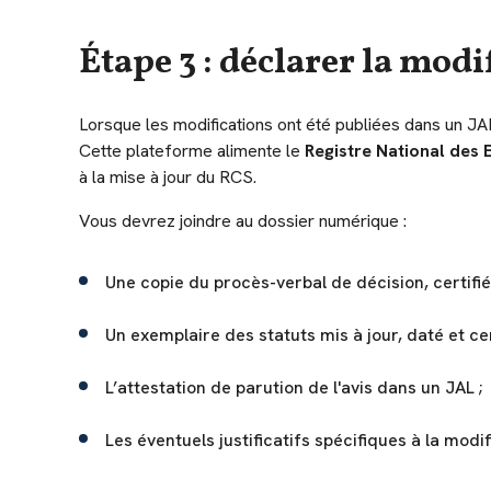
Étape 3 : déclarer la mod
Lorsque les modifications ont été publiées dans un JAL,
Cette plateforme alimente le
Registre National des 
à la mise à jour du RCS.
Vous devrez joindre au dossier numérique :
Une copie du procès-verbal de décision, certifi
Un exemplaire des statuts mis à jour, daté et cert
L’attestation de parution de l'avis dans un JAL ;
Les éventuels justificatifs spécifiques à la modi