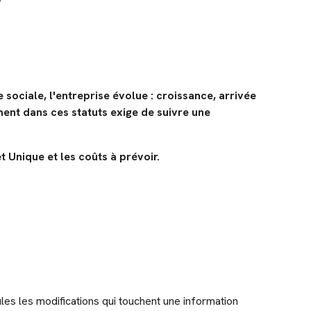
?
 sociale, l'entreprise évolue : croissance, arrivée
ment dans ces statuts exige de suivre une
 Unique et les coûts à prévoir.
les les modifications qui touchent une information