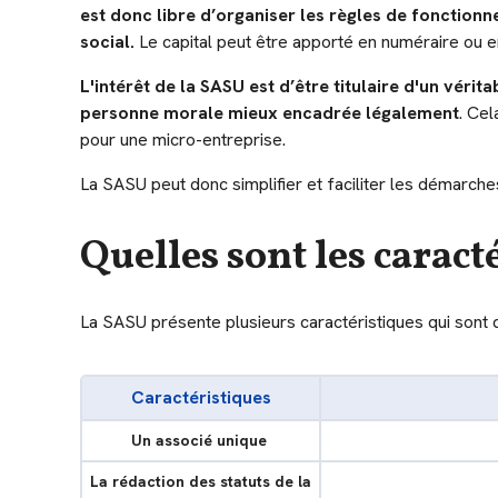
est donc libre d’organiser les règles de fonctionn
social.
Le capital peut être apporté en numéraire ou e
L'intérêt de la SASU est d’être titulaire d'un vérit
personne morale
mieux encadrée légalement
. Ce
pour une micro-entreprise.
La SASU peut donc simplifier et faciliter les démarches
Quelles sont les caract
La SASU présente plusieurs caractéristiques qui sont d
Caractéristiques
Un associé unique
La rédaction des statuts de la