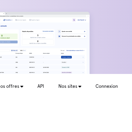
os offres
API
Nos sites
Connexion