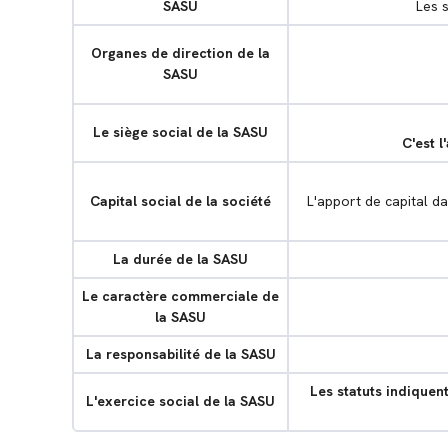
SASU
Les 
Organes de direction de la
SASU
Le siège social de la SASU
C'est l
Capital social de la société
L'apport de capital d
La durée de la SASU
Le caractère commerciale de
la SASU
La responsabilité de la SASU
Les statuts indiquent
L'exercice social de la SASU