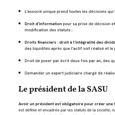
L'associé unique prend toutes les décisions qui l
Droit d’information
pour sa prise de décision e
modification des statuts ;
Droits financiers : droit à l’intégralité des divi
des liquidités après que l’actif soit réalisé et le 
Droit de poser par écrit deux fois par an, des q
Demander un expert judiciaire chargé de réalis
Le président de la SASU
Avoir un président est obligatoire pour créer une
est définie et encadrée par les statuts de la société, 