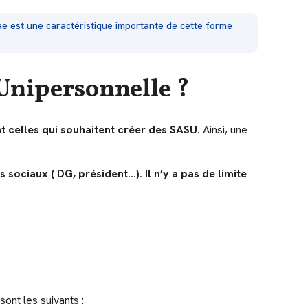
nae est une caractéristique importante de cette forme
 Unipersonnelle ?
nt celles qui souhaitent créer des SASU.
Ainsi, une
sociaux ( DG, président…). Il n’y a pas de limite
sont les suivants :