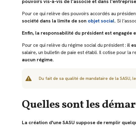
pouvoirs vis-à-vis de l’associé et dans l’entreprise
Pour ce qui relève des pouvoirs accordés au présiden
société dans la limite de son
objet social
.
Si l’assoc
Enfin, la responsabilité du président est engagée 
Pour ce qui relève du régime social du président :
il e
salaire, un bulletin de paie est établi. Il cotise pour la 
aucun régime.
Du fait de sa qualité de mandataire de la SASU, l
Quelles sont les déma
La création d'une SASU suppose de remplir quelque