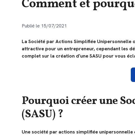
Comment et pourquo
Publié le 15/07/2021
La Société par Actions Simplifiée Unipersonnelle 
attractive pour un entrepreneur, cependant les dé
complet sur la création d’une SASU pour vous éclai
Pourquoi créer une Soc
(SASU) ?
Une société par actions simplifiée unipersonnelle 