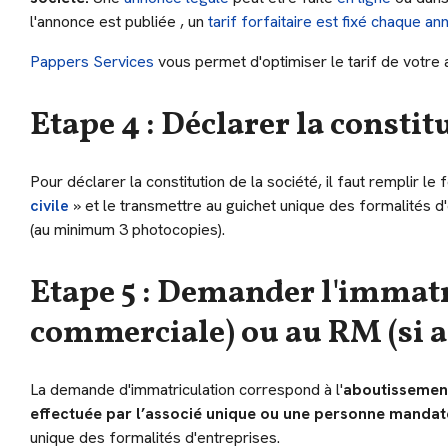
l'annonce est publiée , un
tarif forfaitaire est fixé chaque an
Pappers Services
vous permet d'optimiser le tarif de votre 
Etape 4 : Déclarer la constitu
Pour déclarer la constitution de la société, il faut remplir le
civile
» et le transmettre au guichet unique des formalités d'
(au minimum 3 photocopies).
Etape 5 : Demander l'immatri
commerciale) ou au RM (si ac
La demande d'immatriculation correspond à l'
aboutissement
effectuée par l’associé unique ou une personne mandaté
unique des formalités d'entreprises.