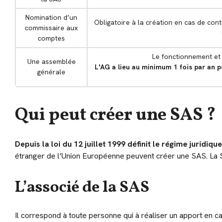
Nomination d’un
Obligatoire à la création en cas de con
commissaire aux
comptes
Le fonctionnement et 
Une assemblée
L'AG a lieu au minimum 1 fois par an 
générale
Qui peut créer une SAS ?
Depuis la loi du 12 juillet 1999 définit le régime juridiqu
étranger de l’Union Européenne peuvent créer une SAS. La S
L’associé de la SAS
Il correspond à toute personne qui à réaliser un apport en cap