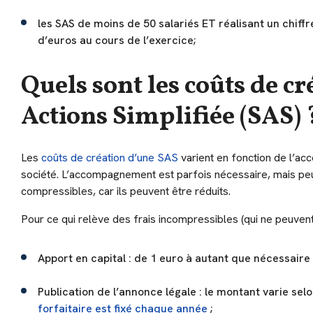
les SAS de moins de 50 salariés ET réalisant un chiffr
d’euros au cours de l’exercice;
Quels sont les coûts de cr
Actions Simplifiée (SAS) 
Les
coûts de création d’une SAS
varient en fonction de l’ac
société. L’accompagnement est parfois nécessaire, mais peut
compressibles, car ils peuvent être réduits.
Pour ce qui relève des frais incompressibles (qui ne peuvent 
Apport en capital : de 1 euro à autant que nécessaire 
Publication de l’annonce légale : le montant varie sel
forfaitaire est fixé chaque année
;