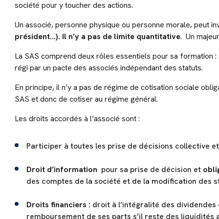
société pour y toucher des actions.
Un associé, personne physique ou personne morale, peut inv
président…). Il n’y a pas de limite quantitative
. Un majeur
La SAS comprend deux rôles essentiels pour sa formation :
régi par un pacte des associés indépendant des statuts.
En principe, il n’y a pas de régime de cotisation sociale obli
SAS et donc de cotiser au régime général.
Les droits accordés à l’associé sont :
Participer à toutes les prise de décisions collective 
Droit d’information
pour sa prise de décision et
obli
des comptes de la société et de la modification des s
Droits financiers :
droit à l’intégralité des dividendes 
remboursement de ses parts s’il reste des liquidités apr