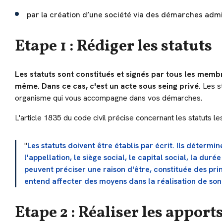
par la création d’une société via des démarches admin
Etape 1 : Rédiger les statuts
Les statuts sont constitués et signés par tous les mem
même. Dans ce cas, c'est un acte sous seing privé.
Les st
organisme qui vous accompagne dans vos démarches.
L'article 1835 du code civil précise concernant les statuts le
"
Les statuts doivent être établis par écrit. Ils détermi
l'appellation, le siège social, le capital social, la du
peuvent préciser une raison d'être, constituée des prin
entend affecter des moyens dans la réalisation de son 
Etape 2 : Réaliser les apports