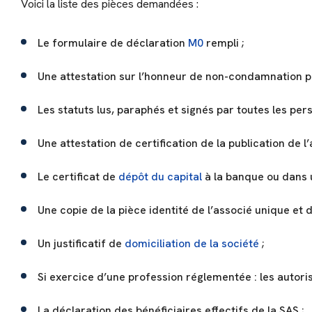
Voici la liste des pièces demandées :
Le formulaire de déclaration
M0
rempli ;
Une attestation sur l’honneur de non-condamnation p
Les statuts lus, paraphés et signés par toutes les pe
Une attestation de certification de la publication de l
Le certificat de
dépôt du capital
à la banque ou dans 
Une copie de la pièce identité de l’associé unique et du
Un justificatif de
domiciliation de la société
;
Si exercice d’une profession réglementée : les autori
La déclaration des bénéficiaires effectifs de la SAS ;