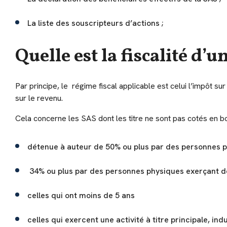
La liste des souscripteurs d’actions ;
Quelle est la fiscalité d’u
Par principe, le régime fiscal applicable est celui l’impôt s
sur le revenu.
Cela concerne les SAS dont les titre ne sont pas cotés en bou
détenue à auteur de 50% ou plus par des personnes 
34% ou plus par des personnes physiques exerçant des
celles qui ont moins de 5 ans
celles qui exercent une activité à titre principale, ind