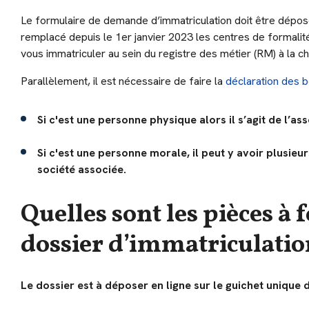
Le formulaire de demande d’immatriculation doit être déposé
remplacé depuis le 1er janvier 2023 les centres de formalité
vous immatriculer au sein du registre des métier (RM) à la c
Parallèlement, il est nécessaire de faire la
déclaration des b
Si c'est une personne physique alors il s’agit de l’ass
Si c'est une personne morale, il peut y avoir plusieur
société associée.
Quelles sont les pièces à 
dossier d’immatriculatio
Le dossier est à déposer en ligne sur le guichet unique 