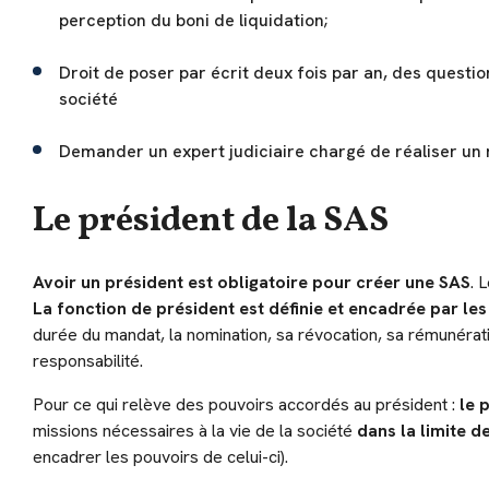
perception du boni de liquidation;
Droit de poser par écrit deux fois par an, des questio
société
Demander un expert judiciaire chargé de réaliser un 
Le président de la SAS
Avoir un président est obligatoire pour créer une SAS
. 
La fonction de président est définie et encadrée par les 
durée du mandat, la nomination, sa révocation, sa rémunératio
responsabilité.
Pour ce qui relève des pouvoirs accordés au président :
le 
missions nécessaires à la vie de la société
dans la limite d
encadrer les pouvoirs de celui-ci).