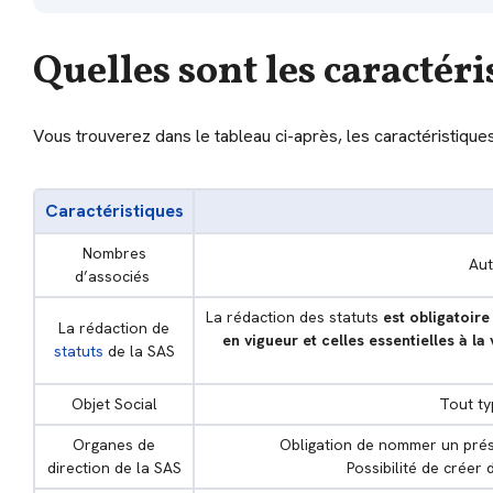
Quelles sont les caractér
Vous trouverez dans le tableau ci-après, les caractéristique
Caractéristiques
Nombres
Aut
d’associés
La rédaction des statuts
est obligatoire
La rédaction de
en vigueur et celles essentielles à la 
statuts
de la SAS
Objet Social
Tout ty
Organes de
Obligation de nommer un prési
direction de la SAS
Possibilité de créer