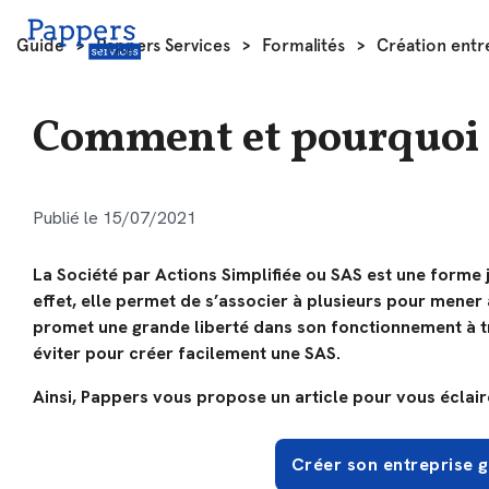
Guide
>
Pappers Services
>
Formalités
>
Création entr
Comment et pourquoi 
Publié le 15/07/2021
La Société par Actions Simplifiée ou SAS est une forme 
effet, elle permet de s’associer à plusieurs pour mener 
promet une grande liberté dans son fonctionnement à tra
éviter pour créer facilement une SAS.
Ainsi, Pappers vous propose un article pour vous éclair
Créer son entreprise 