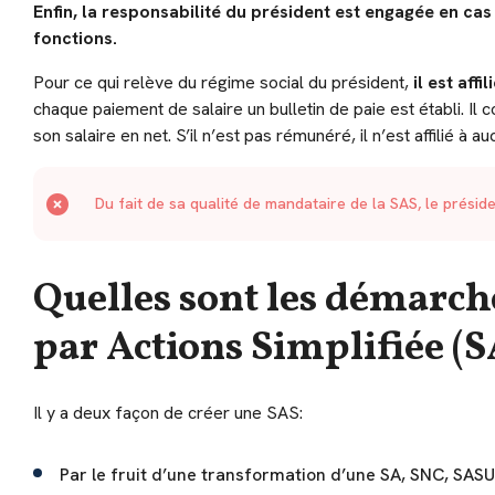
Enfin, la responsabilité du président est engagée en cas
fonctions.
Pour ce qui relève du régime social du président,
il est aff
chaque paiement de salaire un bulletin de paie est établi. Il co
son salaire en net. S’il n’est pas rémunéré, il n’est affilié à 
Du fait de sa qualité de mandataire de la SAS, le prési
Quelles sont les démarche
par Actions Simplifiée (S
Il y a deux façon de créer une SAS:
Par le fruit d’une transformation d’une SA, SNC, SASU