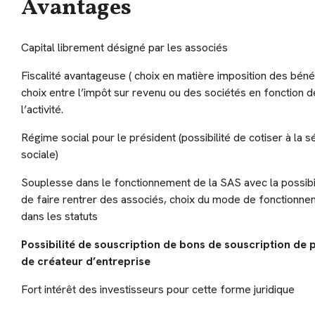
Avantages
Capital librement désigné par les associés
Fiscalité avantageuse ( choix en matière imposition des béné
choix entre l’impôt sur revenu ou des sociétés en fonction d
l’activité.
Régime social pour le président (possibilité de cotiser à la s
sociale)
Souplesse dans le fonctionnement de la SAS avec la possibi
de faire rentrer des associés, choix du mode de fonctionn
dans les statuts
Possibilité de souscription de bons de souscription de 
de créateur d’entreprise
Fort intérêt des investisseurs pour cette forme juridique