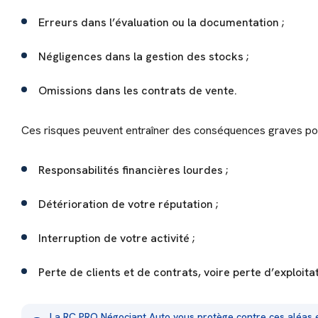
Erreurs dans l’évaluation ou la documentation ;
Négligences dans la gestion des stocks ;
Omissions dans les contrats de vente.
Ces risques peuvent entraîner des conséquences graves pou
Responsabilités financières lourdes ;
Détérioration de votre réputation ;
Interruption de votre activité ;
Perte de clients et de contrats, voire perte d’exploitat
La RC PRO Négociant Auto vous protège contre ces aléas et m