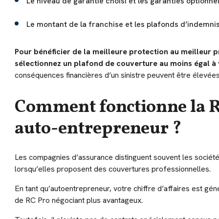
Le niveau de garantie choisi et les garanties optionnel
Le montant de la franchise et les plafonds d’indemnis
Pour bénéficier de la meilleure protection au meilleur p
sélectionnez un plafond de couverture au moins égal à v
conséquences financières d’un sinistre peuvent être élevée
Comment fonctionne la R
auto-entrepreneur ?
Les compagnies d’assurance distinguent souvent les sociét
lorsqu’elles proposent des couvertures professionnelles.
En tant qu’autoentrepreneur, votre chiffre d’affaires est gén
de RC Pro négociant plus avantageux.