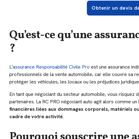
Obtenir un devis d
Qu’est-ce qu’une assuran
?
L'
assurance Responsabilité Civile Pro
est une assurance ind
professionnels de la vente automobile, car elle couvre sa re
protéger les véhicules, les locaux ou les préjudices juridiqu
En tant que négociant du secteur automobile, vous risquez d
partenaires. La RC PRO négociant auto agit alors comme un b
financières liées aux dommages corporels, matériels o
cadre de votre activité
.
Pourquoi souscrire une a