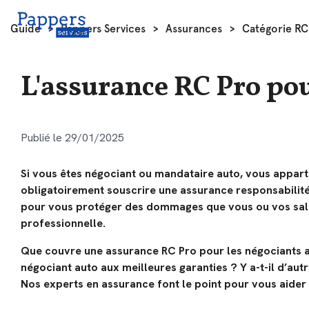
Guide
>
Pappers Services
>
Assurances
>
Catégorie RC
L'assurance RC Pro po
Publié le 29/01/2025
Si vous êtes négociant ou mandataire auto, vous appart
obligatoirement souscrire une assurance responsabilité 
pour vous protéger des dommages que vous ou vos salari
professionnelle.
Que couvre une assurance RC Pro pour les négociants 
négociant auto aux meilleures garanties ? Y a-t-il d’au
Nos experts en assurance font le point pour vous aider 