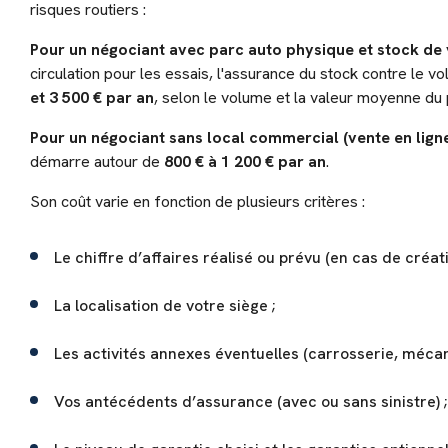
risques routiers :
Pour un négociant avec parc auto physique et stock de 
circulation pour les essais, l'assurance du stock contre le 
et 3 500 € par an
, selon le volume et la valeur moyenne du 
Pour un négociant sans local commercial (vente en ligne
démarre autour de
800 € à 1 200 € par an
.
Son coût varie en fonction de plusieurs critères :
Le chiffre d’affaires réalisé ou prévu (en cas de créati
La localisation de votre siège ;
Les activités annexes éventuelles (carrosserie, mécani
Vos antécédents d’assurance (avec ou sans sinistre) ;