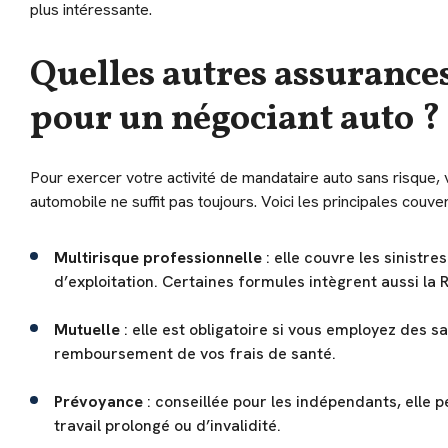
plus intéressante.
Quelles autres assurances
pour un négociant auto ?
Pour exercer votre activité de mandataire auto sans risque, 
automobile ne suffit pas toujours. Voici les principales couv
Multirisque professionnelle
: elle couvre les sinistre
d’exploitation. Certaines formules intègrent aussi la 
Mutuelle
: elle est obligatoire si vous employez des 
remboursement de vos frais de santé.
Prévoyance
: conseillée pour les indépendants, elle 
travail prolongé ou d’invalidité.