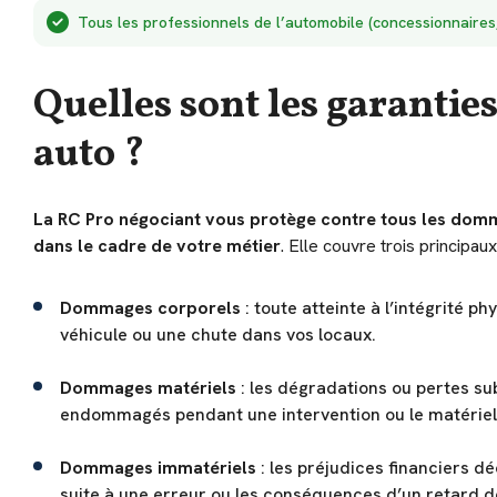
Tous les professionnels de l’automobile (concessionnaires,
Quelles sont les garantie
auto ?
La RC Pro négociant vous protège contre tous les domm
dans le cadre de votre métier
. Elle couvre trois principau
Dommages corporels
: toute atteinte à l’intégrité 
véhicule ou une chute dans vos locaux.
Dommages matériels
: les dégradations ou pertes sub
endommagés pendant une intervention ou le matériel
Dommages immatériels
: les préjudices financiers dé
suite à une erreur ou les conséquences d’un retard de