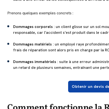
Prenons quelques exemples concrets :
Dommages corporels
: un client glisse sur un sol m
responsable, car l’accident s’est produit dans le cadr
Dommages matériels
: un employé raye profondément 
frais de réparation sont alors pris en charge par la R
Dommages immatériels
: suite à une erreur administ
un retard de plusieurs semaines, entraînant une perte 
Obtenir un devis d
Comment fonctionne la R