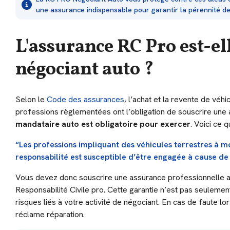
une assurance indispensable pour garantir la pérennité de 
L'assurance RC Pro est-el
négociant auto ?
Selon le
Code des assurances
, l’achat et la revente de véh
professions règlementées ont l’obligation de souscrire une a
mandataire auto est obligatoire pour exercer
. Voici ce q
“Les professions impliquant des véhicules terrestres à m
responsabilité est susceptible d’être engagée à cause de l
Vous devez donc souscrire une assurance professionnelle a
Responsabilité Civile pro. Cette garantie n’est pas seulemen
risques liés à votre activité de négociant. En cas de faute lo
réclame réparation.