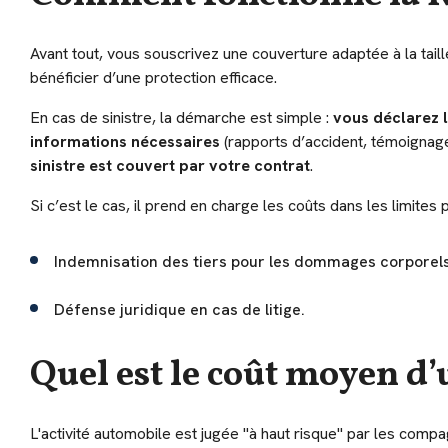
Avant tout, vous souscrivez une couverture adaptée à la taill
bénéficier d’une protection efficace.
En cas de sinistre, la démarche est simple :
vous déclarez l
informations nécessaires
(rapports d’accident, témoignage
sinistre est couvert par votre contrat
.
Si c’est le cas, il prend en charge les coûts dans les limites 
Indemnisation des tiers pour les dommages corporels 
Défense juridique en cas de litige.
Quel est le coût moyen d
L'activité automobile est jugée "à haut risque" par les comp