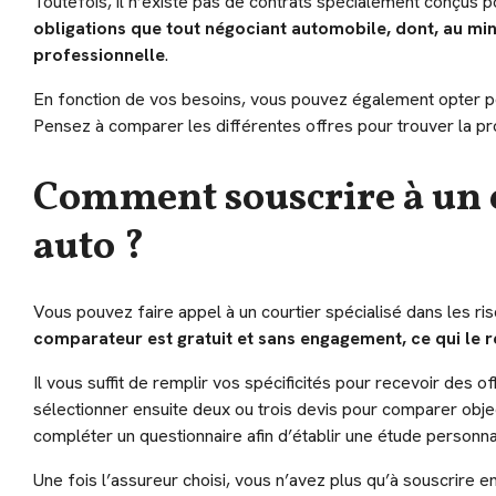
Toutefois, il n’existe pas de contrats spécialement conçus 
obligations que tout négociant automobile, dont, au min
professionnelle
.
En fonction de vos besoins, vous pouvez également opter po
Pensez à comparer les différentes offres pour trouver la pro
Comment souscrire à un 
auto ?
Vous pouvez faire appel à un courtier spécialisé dans les ri
comparateur est gratuit et sans engagement, ce qui le 
Il vous suffit de remplir vos spécificités pour recevoir des o
sélectionner ensuite deux ou trois devis pour comparer ob
compléter un questionnaire afin d’établir une étude personna
Une fois l’assureur choisi, vous n’avez plus qu’à souscrire 