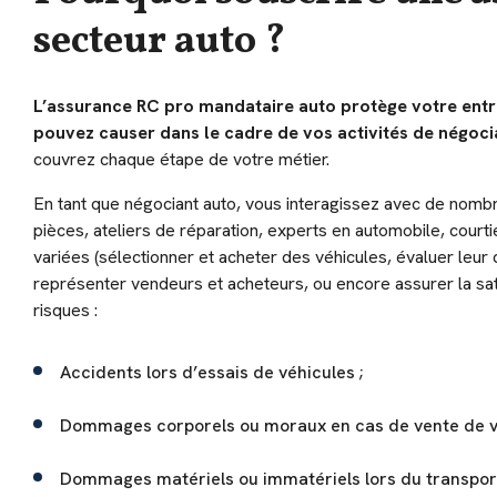
secteur auto ?
L’assurance RC pro mandataire auto protège votre entr
pouvez causer dans le cadre de vos activités de négoc
couvrez chaque étape de votre métier.
En tant que négociant auto, vous interagissez avec de nombr
pièces, ateliers de réparation, experts en automobile, court
variées (sélectionner et acheter des véhicules, évaluer leur q
représenter vendeurs et acheteurs, ou encore assurer la satis
risques :
Accidents lors d’essais de véhicules ;
Dommages corporels ou moraux en cas de vente de v
Dommages matériels ou immatériels lors du transport 