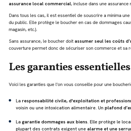
assurance local commercial
, incluse dans une assurance m
Dans tous les cas, il est essentiel de souscrire a minima une
du public. Elle protège le boucher en cas de dommages causés 
magasin, etc.).
Sans assurance, le boucher doit
assumer seul les coûts d’u
couverture permet donc de sécuriser son commerce et sa ré
Les garanties essentielle
Voici les garanties que l'on vous conseille pour une boucheri
La
responsabilité civile, d'exploitation et profession
voisin ou une intoxication alimentaire. Un
plafond d’e
La
garantie dommages aux biens
. Elle protège le loc
plupart des contrats exigent une
alarme et une serrur