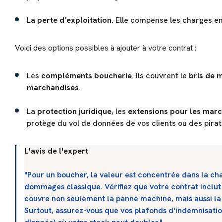
La
perte d’exploitation
. Elle compense les charges e
Voici des options possibles à ajouter à votre contrat :
Les
compléments boucherie
. Ils couvrent le
bris de 
marchandises
.
La
protection juridique
, les
extensions pour les marc
protège du vol de données de vos clients ou des pira
L'avis de l'expert
"Pour un boucher, la valeur est concentrée dans la ch
dommages classique. Vérifiez que votre contrat inclu
couvre non seulement la panne machine, mais aussi la r
Surtout, assurez-vous que vos plafonds d'indemnisation