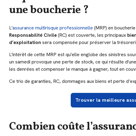
une boucherie ?
L'
assurance multirisque professionnelle
(MRP) en boucherie s
Responsabilité Civile
(RC) est couverte, les principaux
bie
d’exploitation
sera compensée pour préserver la trésoreri
L'intérêt de cette MRP est qu'elle englobe des sinistres so
un samedi provoque une perte de stock, ce qui résulte d'une 
les denrées et compenser le manque à gagner, tout en couvran
Ce trio de garanties, RC, dommages aux biens et perte d’exp
Trouver la meilleure as
Combien coûte l’assuranc