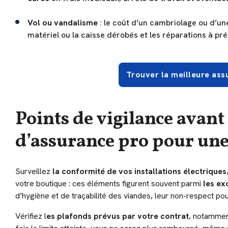
Vol ou vandalisme
: le coût d’un cambriolage ou d’un
matériel ou la caisse dérobés et les réparations à pré
Trouver la meilleure as
Points de vigilance avant
d’assurance pro pour une
Surveillez
la conformité de vos installations électriques
votre boutique : ces éléments figurent souvent parmi
les ex
d’hygiène et de traçabilité des viandes, leur non-respect po
Vérifiez l
es plafonds prévus par votre contrat
, notamment