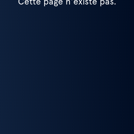
Cette page n'existe pas.