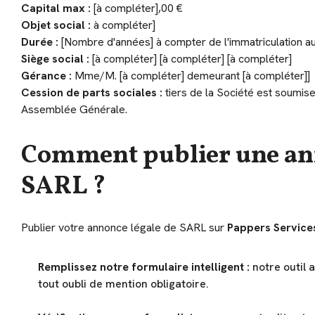
Capital max :
[à compléter],00 €
Objet social :
à compléter]
Durée :
[Nombre d'années] à compter de l'immatriculation a
Siège social :
[à compléter] [à compléter] [à compléter]
Gérance :
Mme/M. [à compléter] demeurant [à compléter]]
Cession de parts sociales :
tiers de la Société est soumise
Assemblée Générale.
Comment publier une ann
SARL ?
Publier votre annonce légale de SARL sur
Pappers Service
Remplissez notre formulaire intelligent :
notre outil 
tout oubli de mention obligatoire.