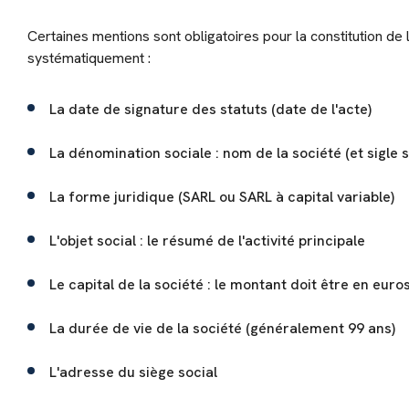
Certaines mentions sont obligatoires pour la constitution de 
systématiquement :
La date de signature des statuts (date de l'acte)
La dénomination sociale : nom de la société (et sigle s
La forme juridique (SARL ou SARL à capital variable)
L'objet social : le résumé de l'activité principale
Le capital de la société : le montant doit être en euro
La durée de vie de la société (généralement 99 ans)
L'adresse du siège social