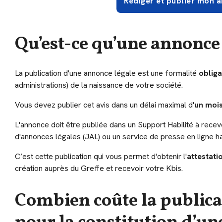
Rédiger et publier mon 
Qu’est-ce qu’une annonce 
La publication d'une annonce légale est une formalité
obliga
administrations) de la naissance de votre société.
Vous devez publier cet avis dans un délai maximal d'
un moi
L'annonce doit être publiée dans un Support Habilité à rece
d'annonces légales (JAL) ou un service de presse en ligne ha
C’est cette publication qui vous permet d'obtenir l'
attestati
création auprès du Greffe et recevoir votre Kbis.
Combien coûte la publica