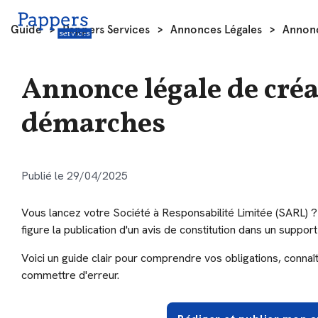
Guide
>
Pappers Services
>
Annonces Légales
>
Annonc
Annonce légale de créa
démarches
Publié le 29/04/2025
Vous lancez votre Société à Responsabilité Limitée (SARL) ? 
figure la publication d'un avis de constitution dans un support 
Voici un guide clair pour comprendre vos obligations, connaît
commettre d'erreur.