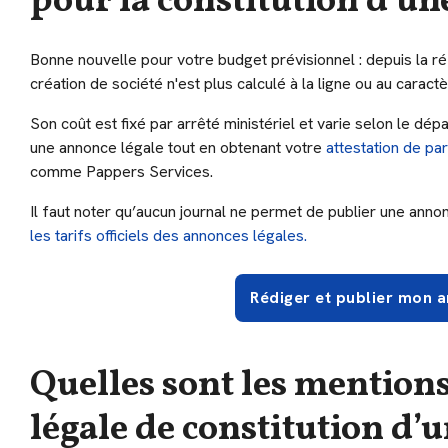
pour la constitution d’u
Bonne nouvelle pour votre budget prévisionnel : depuis la ré
création de société n'est plus calculé à la ligne ou au caract
Son coût est fixé par arrêté ministériel et varie selon le dép
une annonce légale tout en obtenant votre
attestation de par
comme Pappers Services.
Il faut noter qu’aucun journal ne permet de publier une an
les tarifs officiels des annonces légales.
Rédiger et publier mon 
Quelles sont les mentions
légale de constitution d’