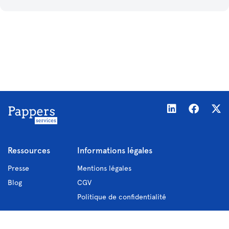
Ressources
Informations légales
Presse
Mentions légales
Blog
CGV
Politique de confidentialité
Nous connaître