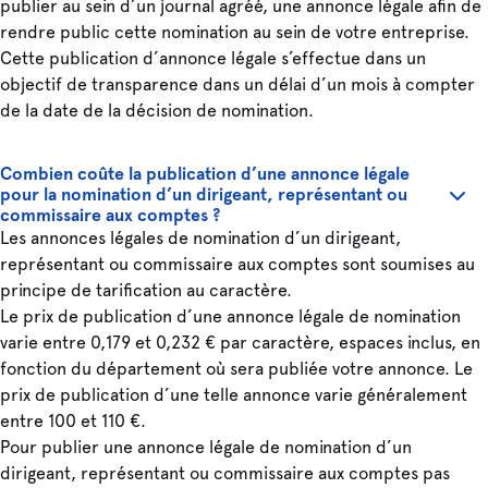
publier au sein d’un journal agréé, une annonce légale afin de
rendre public cette nomination au sein de votre entreprise.
Cette publication d’annonce légale s’effectue dans un
objectif de transparence dans un délai d’un mois à compter
de la date de la décision de nomination.
Combien coûte la publication d’une annonce légale
pour la nomination d’un dirigeant, représentant ou
commissaire aux comptes ?
Les annonces légales de nomination d’un dirigeant,
représentant ou commissaire aux comptes sont soumises au
principe de tarification au caractère.
Le prix de publication d’une annonce légale de nomination
varie entre 0,179 et 0,232 € par caractère, espaces inclus, en
fonction du département où sera publiée votre annonce. Le
prix de publication d’une telle annonce varie généralement
entre 100 et 110 €.
Pour publier une annonce légale de nomination d’un
dirigeant, représentant ou commissaire aux comptes pas