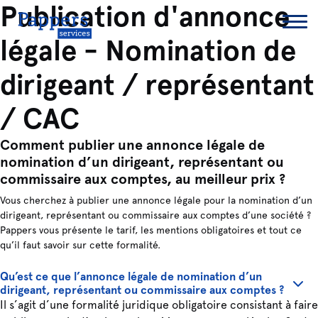
Publication d'annonce
légale - Nomination de
dirigeant / représentant
/ CAC
Comment publier une annonce légale de
nomination d’un dirigeant, représentant ou
commissaire aux comptes, au meilleur prix ?
Vous cherchez à publier une annonce légale pour la nomination d’un
dirigeant, représentant ou commissaire aux comptes d’une société ?
Pappers vous présente le tarif, les mentions obligatoires et tout ce
qu’il faut savoir sur cette formalité.
Qu’est ce que l’annonce légale de nomination d’un
dirigeant, représentant ou commissaire aux comptes ?
Il s’agit d’une formalité juridique obligatoire consistant à faire