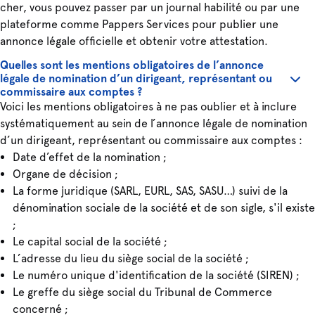
cher, vous pouvez passer par un journal habilité ou par une
plateforme comme Pappers Services pour publier une
annonce légale officielle et obtenir votre attestation.
Quelles sont les mentions obligatoires de l’annonce
légale de nomination d’un dirigeant, représentant ou
commissaire aux comptes ?
Voici les mentions obligatoires à ne pas oublier et à inclure
systématiquement au sein de l’annonce légale de nomination
d’un dirigeant, représentant ou commissaire aux comptes :
Date d’effet de la nomination ;
Organe de décision ;
La forme juridique (SARL, EURL, SAS, SASU…) suivi de la
dénomination sociale de la société et de son sigle, s'il existe
;
Le capital social de la société ;
L’adresse du lieu du siège social de la société ;
Le numéro unique d'identification de la société (SIREN) ;
Le greffe du siège social du Tribunal de Commerce
concerné ;