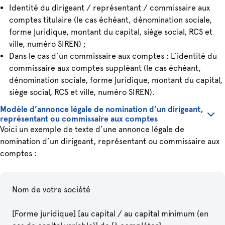
Identité du dirigeant / représentant / commissaire aux
comptes titulaire (le cas échéant, dénomination sociale,
forme juridique, montant du capital, siège social, RCS et
ville, numéro SIREN) ;
Dans le cas d’un commissaire aux comptes : L’identité du
commissaire aux comptes suppléant (le cas échéant,
dénomination sociale, forme juridique, montant du capital,
siège social, RCS et ville, numéro SIREN).
Modèle d’annonce légale de nomination d’un dirigeant,
représentant ou commissaire aux comptes
Voici un exemple de texte d’une annonce légale de
nomination d’un dirigeant, représentant ou commissaire aux
comptes :
Nom de votre société
[Forme juridique] [au capital / au capital minimum (en