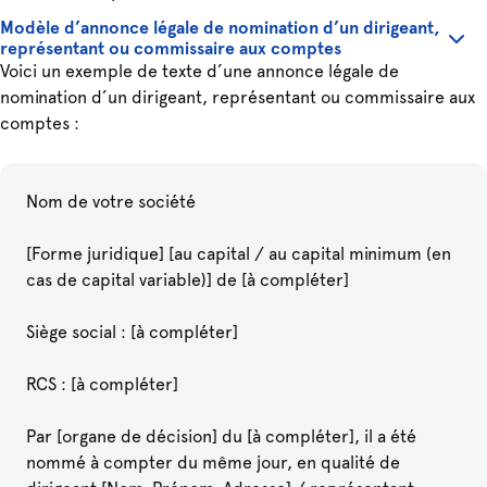
Modèle d’annonce légale de nomination d’un dirigeant,
représentant ou commissaire aux comptes
Voici un exemple de texte d’une annonce légale de
nomination d’un dirigeant, représentant ou commissaire aux
comptes :
Nom de votre société
[Forme juridique] [au capital / au capital minimum (en
cas de capital variable)] de [à compléter]
Siège social : [à compléter]
RCS : [à compléter]
Par [organe de décision] du [à compléter], il a été
nommé à compter du même jour, en qualité de