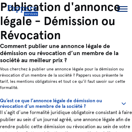
Publication d'annonce
légale - Démission ou
Révocation
Comment publier une annonce légale de
démission ou révocation d’un membre de la
société au meilleur prix ?
Vous cherchez à publier une annonce légale pour la démission ou
révocation d’un membre de la société ? Pappers vous présente le
tarif, les mentions obligatoires et tout ce qu’il faut savoir sur cette
formalité.
Qu’est ce que l’annonce légale de démission ou
révocation d’un membre de la société ?
Il s’agit d’une formalité juridique obligatoire consistant à faire
publier au sein d’un journal agréé, une annonce légale afin de
rendre public cette démission ou révocation au sein de votre