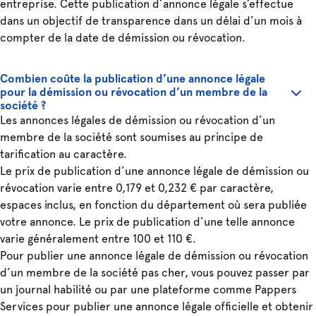
entreprise. Cette publication d’annonce légale s’effectue
dans un objectif de transparence dans un délai d’un mois à
compter de la date de démission ou révocation.
Combien coûte la publication d’une annonce légale
pour la démission ou révocation d’un membre de la
société ?
Les annonces légales de démission ou révocation d’un
membre de la société sont soumises au principe de
tarification au caractère.
Le prix de publication d’une annonce légale de démission ou
révocation varie entre 0,179 et 0,232 € par caractère,
espaces inclus, en fonction du département où sera publiée
votre annonce. Le prix de publication d’une telle annonce
varie généralement entre 100 et 110 €.
Pour publier une annonce légale de démission ou révocation
d’un membre de la société pas cher, vous pouvez passer par
un journal habilité ou par une plateforme comme Pappers
Services pour publier une annonce légale officielle et obtenir