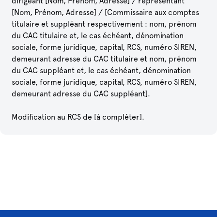
dirigeant [Nom, Prénom, Adresse] / représentant
[Nom, Prénom, Adresse] / [Commissaire aux comptes
titulaire et suppléant respectivement : nom, prénom
du CAC titulaire et, le cas échéant, dénomination
sociale, forme juridique, capital, RCS, numéro SIREN,
demeurant adresse du CAC titulaire et nom, prénom
du CAC suppléant et, le cas échéant, dénomination
sociale, forme juridique, capital, RCS, numéro SIREN,
demeurant adresse du CAC suppléant].
Modification au RCS de [à compléter].