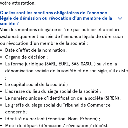
votre attestation.
Quelles sont les mentions obligatoires de l’annonce
légale de démission ou révocation d’un membre de la
société ?
Voici les mentions obligatoires à ne pas oublier et à inclure
systématiquement au sein de l’annonce légale de démission
ou révocation d’un membre de la société :
Date d’effet de la nomination ;
Organe de décision ;
La forme juridique (SARL, EURL, SAS, SASU…) suivi de la
dénomination sociale de la société et de son sigle, s'il existe
;
Le capital social de la société ;
L’adresse du lieu du siège social de la société ;
Le numéro unique d'identification de la société (SIREN) ;
Le greffe du siège social du Tribunal de Commerce
concerné ;
Identité du partant (Fonction, Nom, Prénom) ;
Motif de départ (démission / révocation / décès).