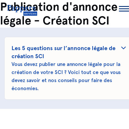
Publication d'annonce
légale - Création SCI
Les 5 questions sur l’annonce légale de
création SCI
Vous devez publier une annonce légale pour la
création de votre SCI ? Voici tout ce que vous
devez savoir et nos conseils pour faire des
économies.