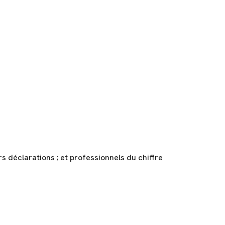
s déclarations ; et professionnels du chiffre