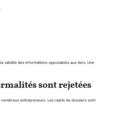
:
 la validité des informations opposables aux tiers. Une
rmalités sont rejetées
d de nombreux entrepreneurs. Les rejets de dossiers sont