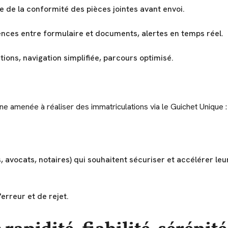
 de la conformité des pièces jointes avant envoi.
nces entre formulaire et documents, alertes en temps réel.
tions, navigation simplifiée, parcours optimisé.
e amenée à réaliser des immatriculations via le Guichet Unique :
 avocats, notaires) qui souhaitent sécuriser et accélérer leur
erreur et de rejet.