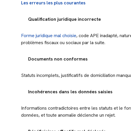
Les erreurs les plus courantes
Qualification juridique incorrecte
Forme juridique mal choisie
, code APE inadapté, nature
problèmes fiscaux ou sociaux par la suite.
Documents non conformes
Statuts incomplets, justificatifs de domiciliation manq
Incohérences dans les données saisies
Informations contradictoires entre les statuts et le f
données, et toute anomalie déclenche un rejet.