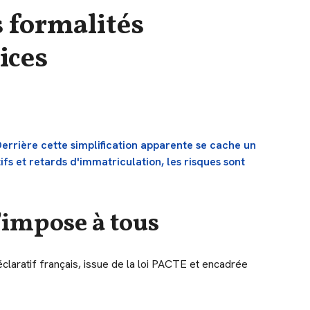
 formalités
ices
Derrière cette simplification apparente se cache un
ifs et retards d'immatriculation, les risques sont
’impose à tous
laratif français, issue de la loi PACTE et encadrée