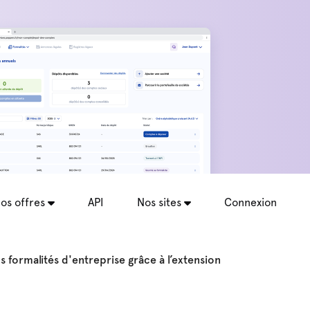
os offres
API
Nos sites
Connexion
 formalités d'entreprise grâce à l’extension