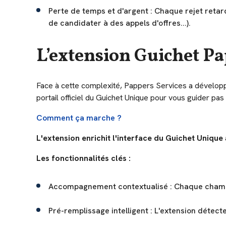
Perte de temps et d'argent : Chaque rejet retard
de candidater à des appels d'offres...).
L’extension Guichet Pa
Face à cette complexité, Pappers Services a développé
portail officiel du Guichet Unique pour vous guider pas
Comment ça marche ?
L'extension enrichit l'interface du Guichet Unique
Les fonctionnalités clés :
Accompagnement contextualisé : Chaque champ 
Pré-remplissage intelligent : L'extension déte