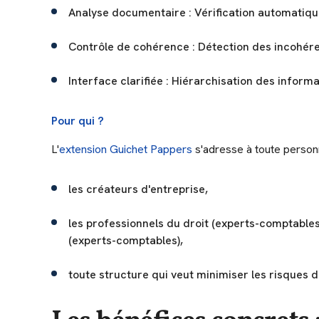
Analyse documentaire : Vérification automatique
Contrôle de cohérence : Détection des incohére
Interface clarifiée : Hiérarchisation des informa
Pour qui ?
L'
extension Guichet Pappers
s'adresse à toute personn
les créateurs d'entreprise,
les professionnels du droit (experts-comptables,
(experts-comptables),
toute structure qui veut minimiser les risques d'