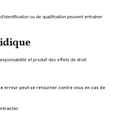
identification ou de qualification peuvent entraîner
ridique
esponsabilité et produit des effets de droit.
Une erreur peut se retourner contre vous en cas de
ntracter.