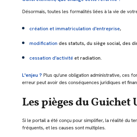
Désormais, toutes les formalités liées à la vie de votr
création et immatriculation d'entreprise
,
modification
des statuts, du siège social, des dir
cessation d'activité
et radiation.
L'enjeu ?
Plus qu'une obligation administrative, ces for
erreur peut avoir des conséquences juridiques et finan
Les pièges du Guichet 
Si le portail a été conçu pour simplifier, la réalité d
fréquents, et les causes sont multiples.