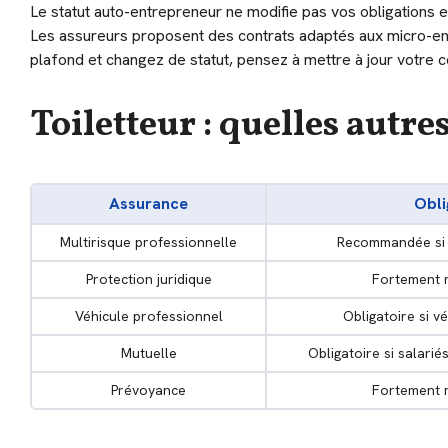
Le statut auto-entrepreneur ne modifie pas vos obligations 
Les assureurs proposent des contrats adaptés aux micro-ent
plafond et changez de statut, pensez à mettre à jour votre c
Toiletteur : quelles autre
Assurance
Obli
Multirisque professionnelle
Recommandée si 
Protection juridique
Fortement
Véhicule professionnel
Obligatoire si v
Mutuelle
Obligatoire si salar
Prévoyance
Fortement