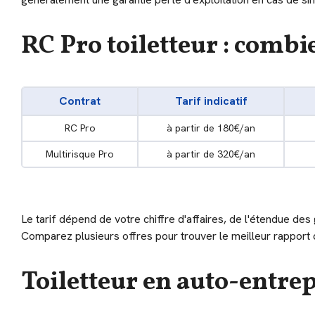
RC Pro toiletteur : combi
Contrat
Tarif indicatif
RC Pro
à partir de 180€/an
Multirisque Pro
à partir de 320€/an
Le tarif dépend de votre chiffre d'affaires, de l'étendue de
Comparez plusieurs offres pour trouver le meilleur rapport q
Toiletteur en auto-entre