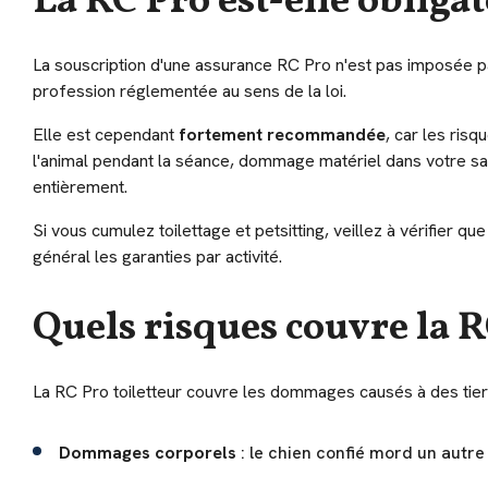
La RC Pro est-elle obligat
La souscription d'une assurance RC Pro n'est pas imposée par 
profession réglementée au sens de la loi.
Elle est cependant
fortement recommandée
, car les risq
l'animal pendant la séance, dommage matériel dans votre sa
entièrement.
Si vous cumulez toilettage et petsitting, veillez à vérifier qu
général les garanties par activité.
Quels risques couvre la R
La RC Pro toiletteur couvre les dommages causés à des tiers 
Dommages corporels
: le chien confié mord un autre